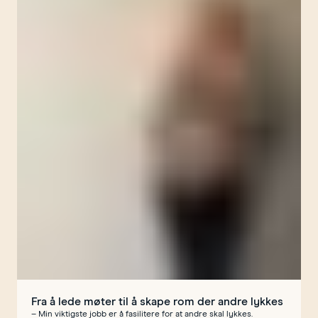
Fra å lede møter til å skape rom der andre lykkes
– Min viktigste jobb er å fasilitere for at andre skal lykkes.