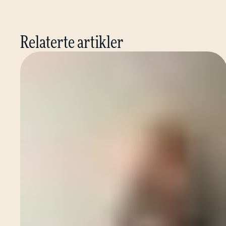
Relaterte artikler