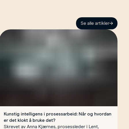
Se alle artikler
Kunstig intelligens i prosessarbeid: Når og hvordan
er det klokt å bruke det?
Skrevet av Anna Kjærnes, prosessleder i Lent,