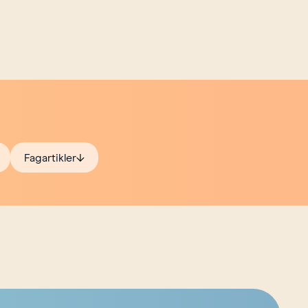
Fagartikler