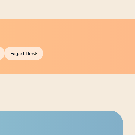
Fagartikler