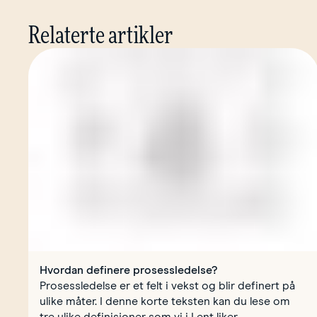
Relaterte artikler
Hvordan definere prosessledelse?
Prosessledelse er et felt i vekst og blir definert på
ulike måter. I denne korte teksten kan du lese om